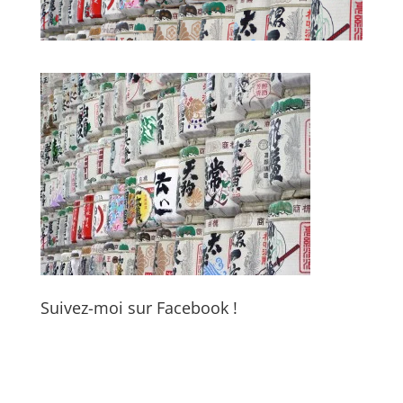
Suivez-moi sur Facebook !