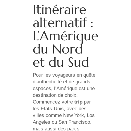
Itinéraire
alternatif :
L’Amérique
du Nord
et du Sud
Pour les voyageurs en quête
d’authenticité et de grands
espaces, l’Amérique est une
destination de choix.
Commencez votre
trip
par
les États-Unis, avec des
villes comme New York, Los
Angeles ou San Francisco,
mais aussi des parcs