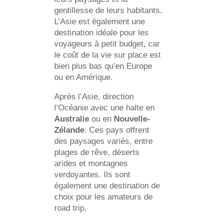
gentillesse de leurs habitants.
L’Asie est également une
destination idéale pour les
voyageurs à petit budget, car
le coût de la vie sur place est
bien plus bas qu’en Europe
ou en Amérique.
Après l’Asie, direction
l’Océanie avec une halte en
Australie
ou en
Nouvelle-
Zélande
. Ces pays offrent
des paysages variés, entre
plages de rêve, déserts
arides et montagnes
verdoyantes. Ils sont
également une destination de
choix pour les amateurs de
road trip.