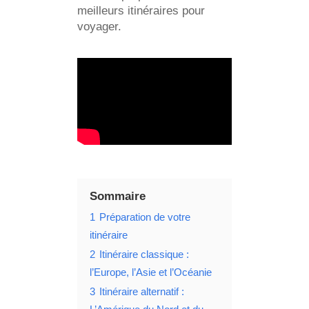
meilleurs itinéraires pour
voyager.
Sommaire
1
Préparation de votre
itinéraire
2
Itinéraire classique :
l’Europe, l’Asie et l’Océanie
3
Itinéraire alternatif :