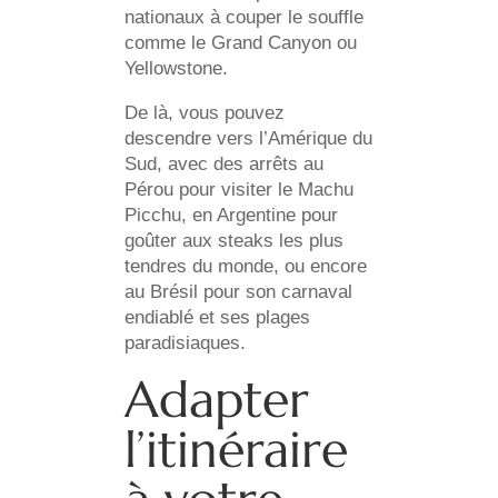
nationaux à couper le souffle
comme le Grand Canyon ou
Yellowstone.
De là, vous pouvez
descendre vers l’Amérique du
Sud, avec des arrêts au
Pérou pour visiter le Machu
Picchu, en Argentine pour
goûter aux steaks les plus
tendres du monde, ou encore
au Brésil pour son carnaval
endiablé et ses plages
paradisiaques.
Adapter
l’itinéraire