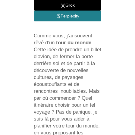
Grok
Perplexity
Comme vous, j’ai souvent
rêvé d’un
tour du monde
.
Cette idée de prendre un billet
d’avion, de fermer la porte
derrière soi et de partir à la
découverte de nouvelles
cultures, de paysages
époustouflants et de
rencontres inoubliables. Mais
par où commencer ? Quel
itinéraire choisir pour un tel
voyage ? Pas de panique, je
suis là pour vous aider à
planifier votre tour du monde,
en vous proposant les