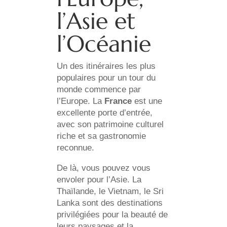
l’Asie et
l’Océanie
Un des itinéraires les plus
populaires pour un tour du
monde commence par
l’Europe. La
France
est une
excellente porte d’entrée,
avec son patrimoine culturel
riche et sa gastronomie
reconnue.
De là, vous pouvez vous
envoler pour l’Asie. La
Thaïlande, le Vietnam, le Sri
Lanka sont des destinations
privilégiées pour la beauté de
leurs paysages et la