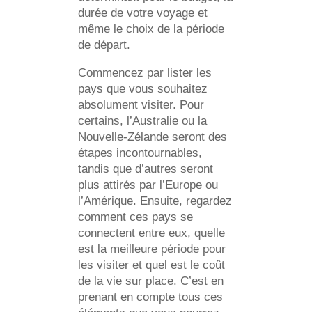
durée de votre voyage et
même le choix de la période
de départ.
Commencez par lister les
pays que vous souhaitez
absolument visiter. Pour
certains, l’Australie ou la
Nouvelle-Zélande seront des
étapes incontournables,
tandis que d’autres seront
plus attirés par l’Europe ou
l’Amérique. Ensuite, regardez
comment ces pays se
connectent entre eux, quelle
est la meilleure période pour
les visiter et quel est le coût
de la vie sur place. C’est en
prenant en compte tous ces