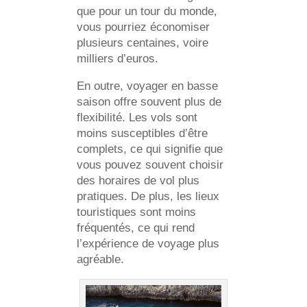
que pour un tour du monde,
vous pourriez économiser
plusieurs centaines, voire
milliers d’euros.
En outre, voyager en basse
saison offre souvent plus de
flexibilité. Les vols sont
moins susceptibles d’être
complets, ce qui signifie que
vous pouvez souvent choisir
des horaires de vol plus
pratiques. De plus, les lieux
touristiques sont moins
fréquentés, ce qui rend
l’expérience de voyage plus
agréable.