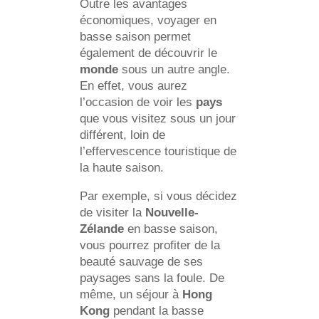
Outre les avantages
économiques, voyager en
basse saison permet
également de découvrir le
monde
sous un autre angle.
En effet, vous aurez
l’occasion de voir les
pays
que vous visitez sous un jour
différent, loin de
l’effervescence touristique de
la haute saison.
Par exemple, si vous décidez
de visiter la
Nouvelle-
Zélande
en basse saison,
vous pourrez profiter de la
beauté sauvage de ses
paysages sans la foule. De
même, un séjour à
Hong
Kong
pendant la basse