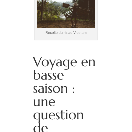
Récolte du riz au Vietnam
Voyage en
basse
saison :
une
question
de