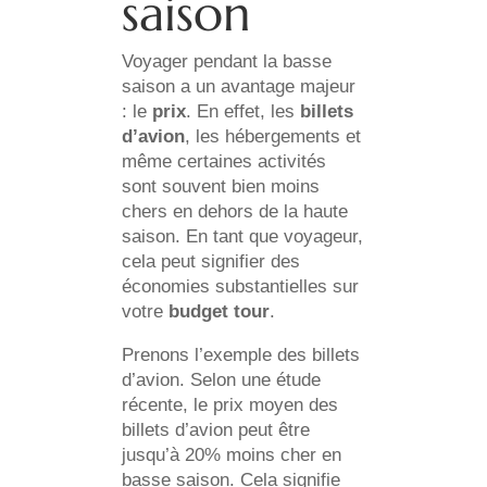
saison
Voyager pendant la basse
saison a un avantage majeur
: le
prix
. En effet, les
billets
d’avion
, les hébergements et
même certaines activités
sont souvent bien moins
chers en dehors de la haute
saison. En tant que voyageur,
cela peut signifier des
économies substantielles sur
votre
budget tour
.
Prenons l’exemple des billets
d’avion. Selon une étude
récente, le prix moyen des
billets d’avion peut être
jusqu’à 20% moins cher en
basse saison. Cela signifie