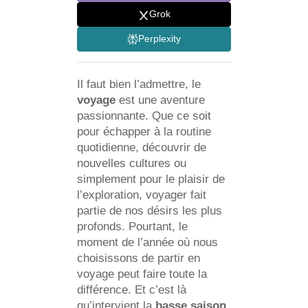
Grok
Perplexity
Il faut bien l’admettre, le
voyage
est une aventure
passionnante. Que ce soit
pour échapper à la routine
quotidienne, découvrir de
nouvelles cultures ou
simplement pour le plaisir de
l’exploration, voyager fait
partie de nos désirs les plus
profonds. Pourtant, le
moment de l’année où nous
choisissons de partir en
voyage peut faire toute la
différence. Et c’est là
qu’intervient la
basse saison
.