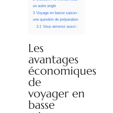
un autre angle
3
Voyage en basse saison :
une question de préparation
3.1
Vous aimerez aussi :
Les
avantages
économiques
de
voyager en
basse