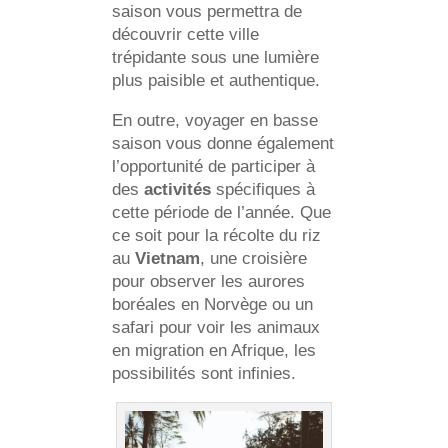
saison vous permettra de
découvrir cette ville
trépidante sous une lumière
plus paisible et authentique.
En outre, voyager en basse
saison vous donne également
l’opportunité de participer à
des
activités
spécifiques à
cette période de l’année. Que
ce soit pour la récolte du riz
au
Vietnam
, une croisière
pour observer les aurores
boréales en Norvège ou un
safari pour voir les animaux
en migration en Afrique, les
possibilités sont infinies.