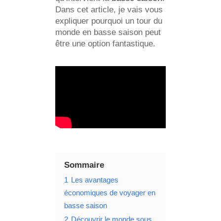
Dans cet article, je vais vous
expliquer pourquoi un tour du
monde en basse saison peut
être une option fantastique.
Sommaire
1
Les avantages
économiques de voyager en
basse saison
2
Découvrir le monde sous