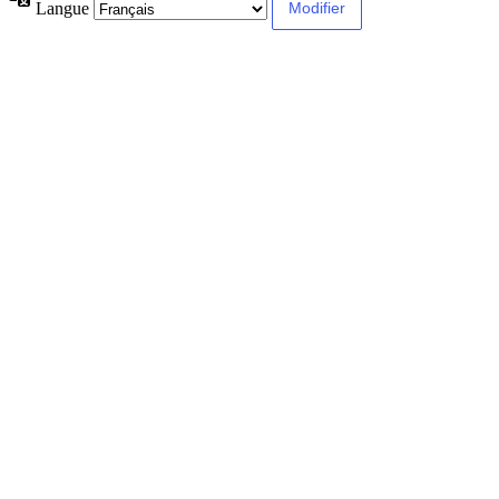
Langue